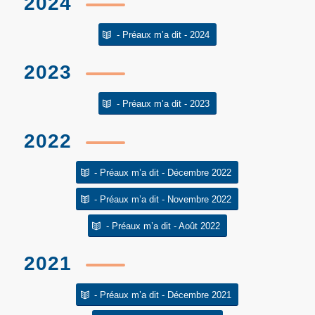
2024
- Préaux m’a dit - 2024
2023
- Préaux m’a dit - 2023
2022
- Préaux m’a dit - Décembre 2022
- Préaux m’a dit - Novembre 2022
- Préaux m’a dit - Août 2022
2021
- Préaux m’a dit - Décembre 2021