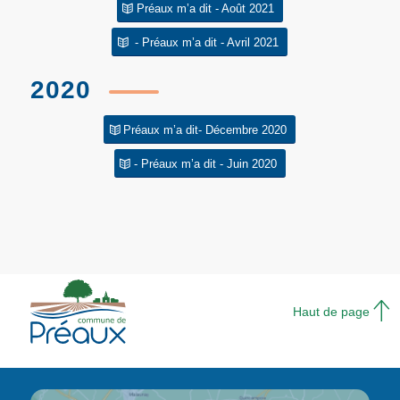
Préaux m’a dit - Août 2021
- Préaux m’a dit - Avril 2021
2020
Préaux m’a dit- Décembre 2020
- Préaux m’a dit - Juin 2020
Haut de page