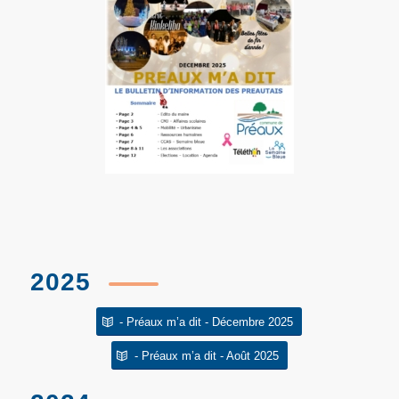
2025
- Préaux m’a dit - Décembre 2025
- Préaux m’a dit - Août 2025