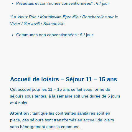
Préautais et communes conventionnées*
: € / jour
*La Vieux Rue / Martainville-Epreville / Roncherolles sur le
Vivier / Servaville-Salmonville
Communes non conventionnées : € / jour
Accueil de loisirs – Séjour 11 – 15 ans
Cet accueil pour les 11 – 15 ans se fait sous forme de
séjours sous tentes, à la semaine soit une durée de 5 jours
et 4 nuits.
Attention
: tant que les contraintes sanitaires sont en
place, ces séjours sont transformés en accueil de loisirs
sans hébergement dans la commune.