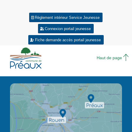
Règlement intérieur Service Jeunesse
Connexion portail jeunesse
Fiche demande accès portail jeunesse
Haut de page