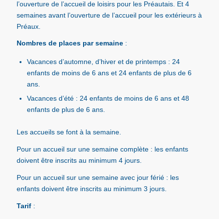
l’ouverture de l’accueil de loisirs
pour les Préautais. Et 4
semaines avant l’ouverture de l’accueil
pour les extérieurs à
Préaux.
Nombres de places par semaine
:
Vacances d’automne, d’hiver et de printemps : 24
enfants de moins de 6 ans et 24 enfants de plus de 6
ans.
Vacances d’été : 24 enfants de moins de 6 ans et 48
enfants de plus de 6 ans.
Les accueils se font à la semaine.
Pour un accueil sur une semaine complète : les enfants
doivent être inscrits au minimum 4 jours.
Pour un accueil sur une semaine avec jour férié : les
enfants doivent être inscrits au minimum 3 jours.
Tarif
: