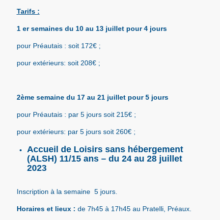
Tarifs :
1 er semaines du 10 au 13 juillet pour 4 jours
pour Préautais : soit 172€ ;
pour extérieurs: soit 208€ ;
2ème semaine du 17 au 21 juillet pour 5 jours
pour Préautais : par 5 jours soit 215€ ;
pour extérieurs: par 5 jours soit 260€ ;
Accueil de Loisirs sans hébergement
(ALSH) 11/15 ans – du 24 au 28 juillet
2023
Inscription à la semaine 5 jours.
Horaires et lieux :
de 7h45 à 17h45 au Pratelli, Préaux.