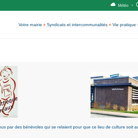
Météo
Votre mairie
Syndicats et intercommunalités
Vie pratique
s par des bénévoles qui se relaient pour que ce lieu de culture soit au