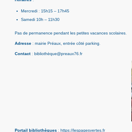
Mercredi : 15h15 – 17h45
Samedi 10h – 11h30
Pas de permanence pendant les petites vacances scolaires.
Adresse
: mairie Préaux, entrée côté parking.
Contact
: bibliothèque@preaux76.fr
Portail bibliothèques
:
https://lespagesvertes.fr