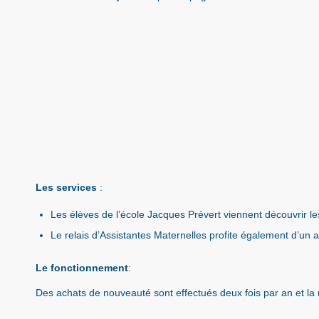
Les services
:
Les élèves de l’école Jacques Prévert viennent découvrir le
Le relais d’Assistantes Maternelles profite également d’un ac
Le fonctionnement
:
Des achats de nouveauté sont effectués deux fois par an et l