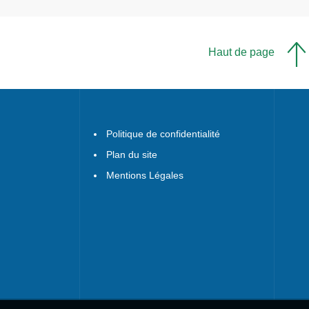
Haut de page
Politique de confidentialité
Plan du site
Mentions Légales