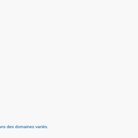
ans des domaines variés.