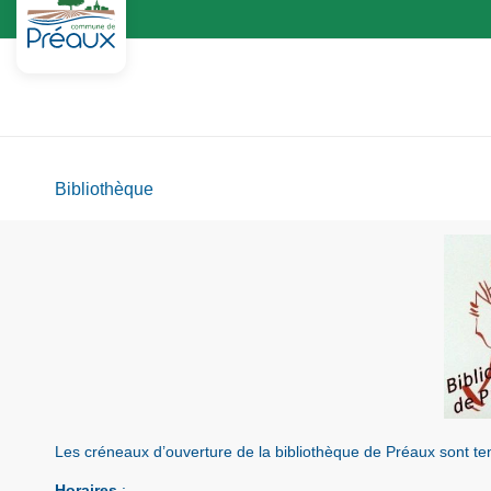
Bibliothèque
Les créneaux d’ouverture de la bibliothèque de Préaux sont tenu
Horaires
: