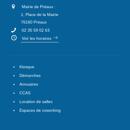
Mairie de Préaux :
1, Place de la Mairie
76160 Préaux
02 35 59 02 63
Voir les horaires
Kiosque
Démarches
Annuaires
CCAS
Location de salles
Espaces de coworking