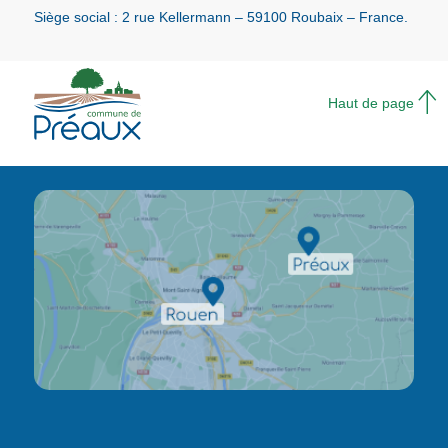
Siège social : 2 rue Kellermann – 59100 Roubaix – France.
Haut de page