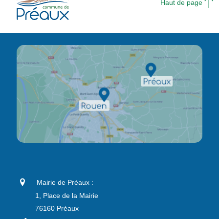
Haut de page
Mairie de Préaux :
1, Place de la Mairie
76160 Préaux