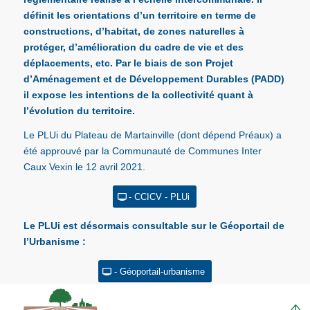
définit les orientations d’un territoire en terme de
constructions, d’habitat, de zones naturelles à
protéger, d’amélioration du cadre de vie et des
déplacements, etc. Par le biais de son Projet
d’Aménagement et de Développement Durables (PADD)
il expose les intentions de la collectivité quant à
l’évolution du territoire.
Le PLUi du Plateau de Martainville (dont dépend Préaux) a
été approuvé par la Communauté de Communes Inter
Caux Vexin le 12 avril 2021.
- CCICV - PLUi
Le PLUi est désormais consultable sur le Géoportail de
l’Urbanisme :
- Géoportail-urbanisme