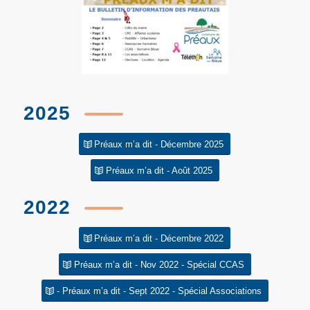
2025
Préaux m’a dit - Décembre 2025
Préaux m’a dit - Août 2025
2022
Préaux m’a dit - Décembre 2022
Préaux m’a dit - Nov 2022 - Spécial CCAS
- Préaux m’a dit - Sept 2022 - Spécial Associations