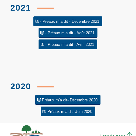
2021
- Préaux m’a dit - Décembre 2021
- Préaux m’a dit - Août 2021
- Préaux m’a dit - Avril 2021
2020
Préaux m’a dit- Décembre 2020
Préaux m’a dit- Juin 2020
Haut de page