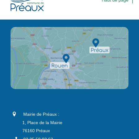
Mairie de Préaux :
1, Place de la Mairie
76160 Préaux