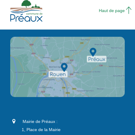
Haut de page
Mairie de Préaux :
1, Place de la Mairie