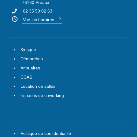
76160 Préaux
02 35 59 02 63
Voir les horaires
Kiosque
Démarches
Annuaires
CCAS
Location de salles
Espaces de coworking
Politique de confidentialité