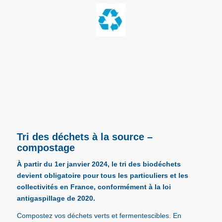
Tri des déchets à la source –
compostage
À partir du 1er janvier 2024, le tri des biodéchets
devient obligatoire pour tous les particuliers et les
collectivités en France, conformément à la loi
antigaspillage de 2020.
Compostez vos déchets verts et fermentescibles. En