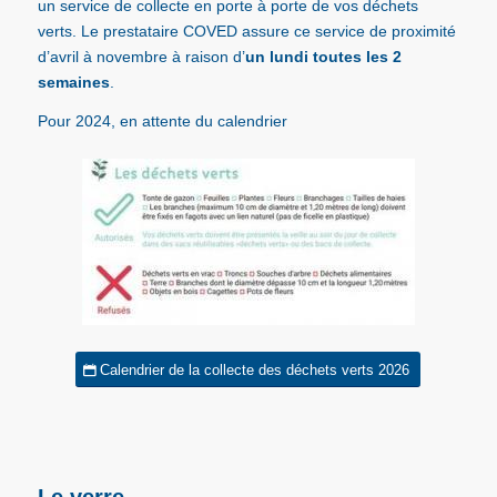
un service de collecte en porte à porte de vos déchets
verts. Le prestataire COVED assure ce service de proximité
d’avril à novembre à raison d’
un lundi toutes les 2
semaines
.
Pour 2024, en attente du calendrier
Calendrier de la collecte des déchets verts 2026