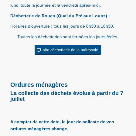
lundi toute la journée et le vendredi après-midi.
Déchetterie de Rouen (Quai du Pré aux Loups) :
Horaires d’ouverture : tous les jours de 8h30 à 18h30.
Toutes les déchetteries sont fermées les jours fériés.
site déchetterie de la métropole
Ordures ménagères
La collecte des déchets évolue à partir du 7
juillet
A compter de cette date, le jour de collecte de vos
ordures ménagères change.