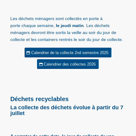
Les déchets ménagers
sont collectés
en porte à
porte
chaque semaine,
le jeudi matin
.
Les déchets
ménagers devront être sortis la veille au soir du jour de
collecte et les containers rentrés le soir du jour de collecte.
Calendrier de la collecte 2nd semestre 2025
Calendrier des collectes 2026
Déchets recyclables
La collecte des déchets évolue à partir du 7
juillet