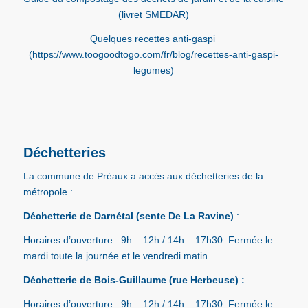
(livret SMEDAR)
Quelques recettes anti-gaspi
(https://www.toogoodtogo.com/fr/blog/recettes-anti-gaspi-
legumes)
Déchetteries
La commune de Préaux a accès aux déchetteries de la
métropole :
Déchetterie de Darnétal (sente De La Ravine)
:
Horaires d’ouverture : 9h – 12h / 14h – 17h30. Fermée le
mardi toute la journée et le vendredi matin.
Déchetterie de Bois-Guillaume (rue Herbeuse) :
Horaires d’ouverture : 9h – 12h / 14h – 17h30. Fermée le