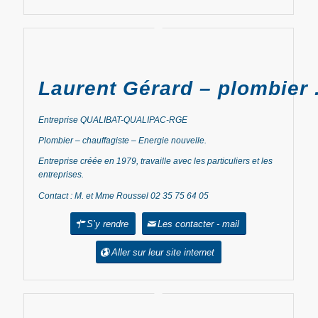
Laurent Gérard – plombier .
Entreprise QUALIBAT-QUALIPAC-RGE
Plombier – chauffagiste – Energie nouvelle.
Entreprise créée en 1979, travaille avec les particuliers et les
entreprises.
Contact : M. et Mme Roussel 02 35 75 64 05
S’y rendre
Les contacter - mail
Aller sur leur site internet