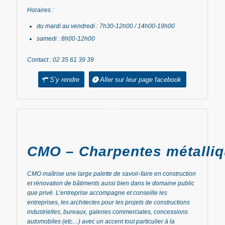
Horaires :
du mardi au vendredi : 7h30-12h00 / 14h00-19h00
samedi : 8h00-12h00
Contact : 02 35 61 39 39
S’y rendre
Aller sur leur page facebook
CMO – Charpentes métalli
CMO maîtrise une large palette de savoir-faire en construction
et rénovation de bâtiments aussi bien dans le domaine public
que privé. L’entreprise accompagne et conseille les
entreprises, les architectes pour les projets de constructions
industrielles, bureaux, galeries commerciales, concessions
automobiles (etc…) avec un accent tout particulier à la