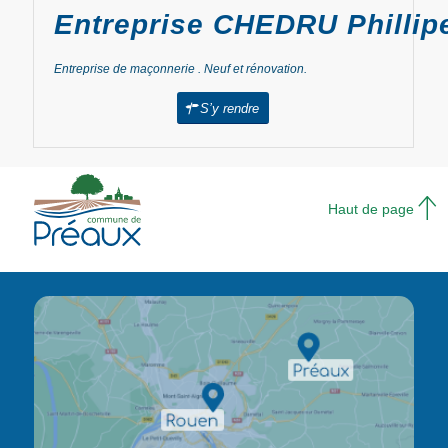
Entreprise CHEDRU Phillip
Entreprise de maçonnerie . Neuf et rénovation.
S’y rendre
Haut de page