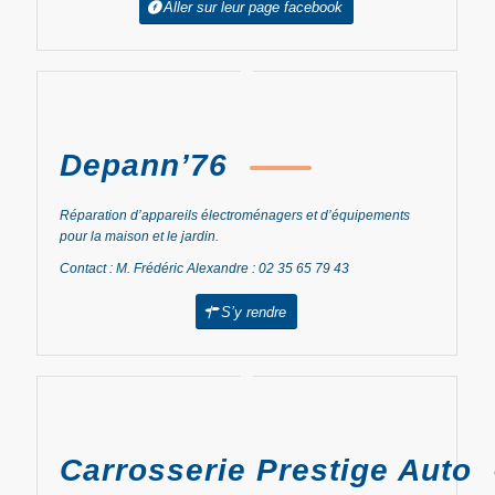
Aller sur leur page facebook
Depann’76
Réparation d’appareils électroménagers et d’équipements
pour la maison et le jardin.
Contact : M. Frédéric Alexandre : 02 35 65 79 43
S’y rendre
Carrosserie Prestige Auto