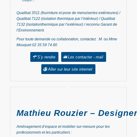
Qualibat 3511 (fourniture et pose de menuiseries extérieures) /
Qualibat 7122 (isolation thermique par l’intérieur) / Qualibat
7132 (isolationthermique par l’extérieur) / reconnu Garant de
l’Environnement.
Pour toute demande ou collaboration, contactez : M. ou Mme
Mouquet 02 35 59 74 80
S’y rendre
Les contacter - mail
Aller sur leur site internet
Mathieu Rouzier – Designe
Aménagement d’espace et mobilier sur-mesure pour les
professionnels et les particuliers :