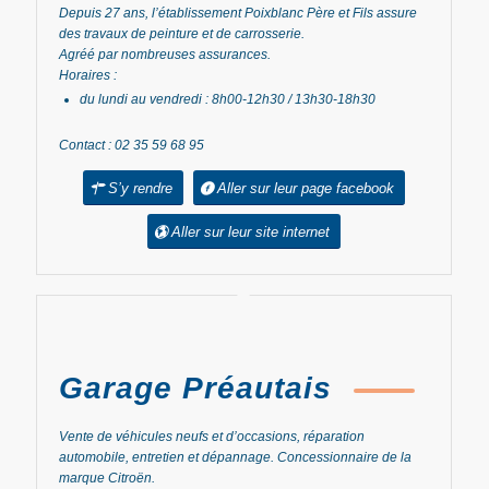
Depuis 27 ans, l’établissement Poixblanc Père et Fils assure
des travaux de peinture et de carrosserie.
Agréé par nombreuses assurances.
Horaires :
du lundi au vendredi : 8h00-12h30 / 13h30-18h30
Contact : 02 35 59 68 95
S’y rendre
Aller sur leur page facebook
Aller sur leur site internet
Garage Préautais
Vente de véhicules neufs et d’occasions, réparation
automobile, entretien et dépannage. Concessionnaire de la
marque Citroën.