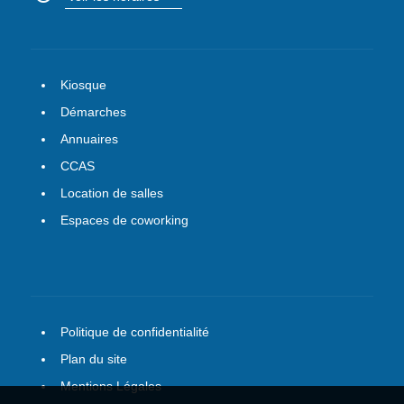
Kiosque
Démarches
Annuaires
CCAS
Location de salles
Espaces de coworking
Politique de confidentialité
Plan du site
Mentions Légales