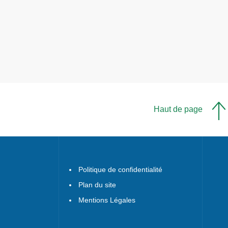
Haut de page
Politique de confidentialité
Plan du site
Mentions Légales