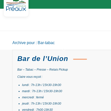
Archive pour : Bar-tabac
Bar de l’Union
Bar – Tabac – Presse – Relais Pickup
Claire vous reçoit :
lundi : 7h-13h / 15h30-19h30
mardi : 7h-13h / 15h30-19h30
mercredi :
fermé
jeudi : 7h-13h / 15h30-19h30
vendredi : 7h00-19h30