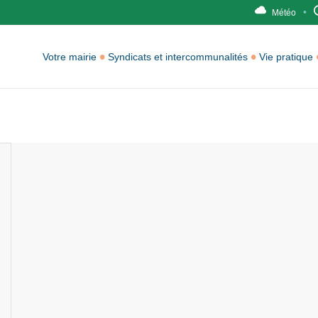
Météo
Votre mairie
Syndicats et intercommunalités
Vie pratique