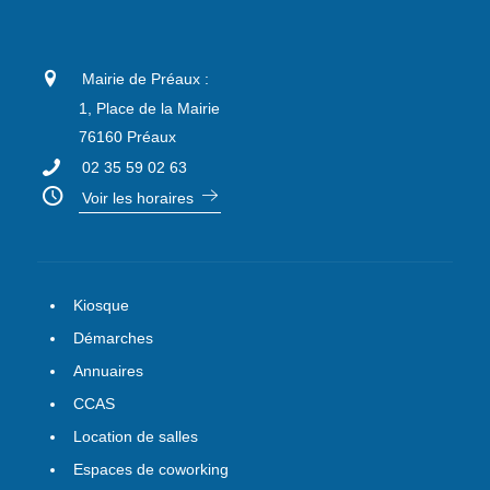
Mairie de Préaux :
1, Place de la Mairie
76160 Préaux
02 35 59 02 63
Voir les horaires
Kiosque
Démarches
Annuaires
CCAS
Location de salles
Espaces de coworking