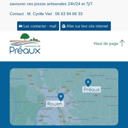
savourer ces pizzas artisanales 24h/24 et 7j/7.
Contact : M. Cyrille Viel : 06 63 94 66 33
Les contacter - mail
Aller sur leur site internet
Haut de page