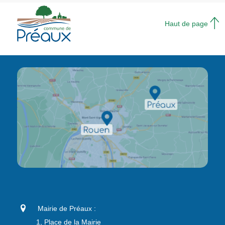
Haut de page
Mairie de Préaux :
1, Place de la Mairie