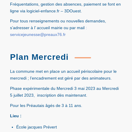
Fréquentations, gestion des absences, paiement se font en
ligne via
logiciel-enfance.fr
–
3DOuest.
Pour tous renseignements ou nouvelles demandes,
s’adresser à l’ accueil mairie ou par mail
:
servicejeunesse@preaux76.fr
Plan Mercredi
La commune met en place un accueil périscolaire pour le
mercredi ; l’encadrement est géré par des animateurs.
Phase expérimentale du Mercredi 3 mai 2023 au Mercredi
5 juillet 2023, inscription dès maintenant.
Pour les Préautais âgés de 3 à 11 ans.
Lieu :
École jacques Prévert