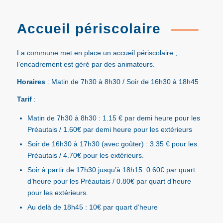
Accueil périscolaire
La commune met en place un accueil périscolaire ;
l’encadrement est géré par des animateurs.
Horaires
: Matin de 7h30 à 8h30 / Soir de 16h30 à 18h45
Tarif
:
Matin de 7h30 à 8h30 : 1.15 € par demi heure pour les
Préautais / 1.60€ par demi heure pour les extérieurs
Soir de 16h30 à 17h30 (avec goûter) : 3.35 € pour les
Préautais / 4.70€ pour les extérieurs.
Soir à partir de 17h30 jusqu’à 18h15: 0.60€ par quart
d’heure pour les Préautais / 0.80€ par quart d’heure
pour les extérieurs.
Au delà de 18h45 : 10€ par quart d’heure